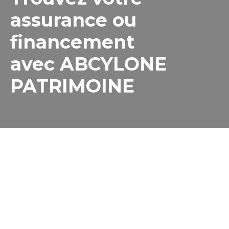
assurance ou
financement
avec ABCYLONE
PATRIMOINE