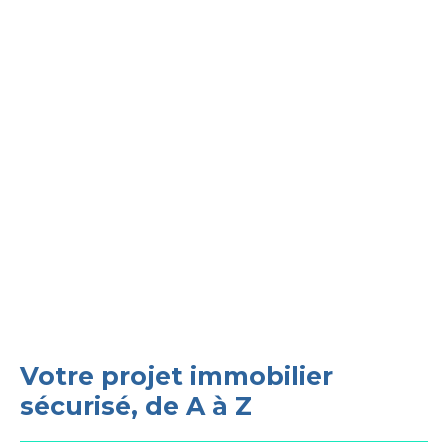
Votre projet immobilier
sécurisé, de A à Z