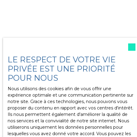
LE RESPECT DE VOTRE VIE
PRIVÉE EST UNE PRIORITÉ
POUR NOUS
Nous utilisons des cookies afin de vous offrir une
expérience optimale et une communication pertinente sur
notre site. Grace à ces technologies, nous pouvons vous
proposer du contenu en rapport avec vos centres d'intérêt.
Ils nous permettent également d'améliorer la qualité de
nos services et la convivialité de notre site internet. Nous
utiliserons uniquement les données personnelles pour
lesquelles vous avez donné votre accord. Vous pouvez les