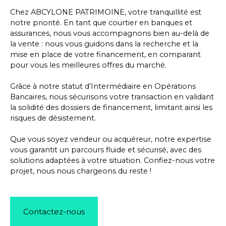
Chez ABCYLONE PATRIMOINE, votre tranquillité est
notre priorité. En tant que courtier en banques et
assurances, nous vous accompagnons bien au-delà de
la vente : nous vous guidons dans la
recherche et la
mise en place de votre financement
, en comparant
pour vous les meilleures offres du marché.
Grâce à notre statut d’
Intermédiaire en Opérations
Bancaires
, nous sécurisons votre transaction en validant
la solidité des dossiers de financement, limitant ainsi les
risques de désistement.
Que vous soyez vendeur ou acquéreur, notre expertise
vous garantit un parcours fluide et sécurisé, avec des
solutions adaptées à votre situation. Confiez-nous votre
projet, nous nous chargeons du reste !
Contactez-nous