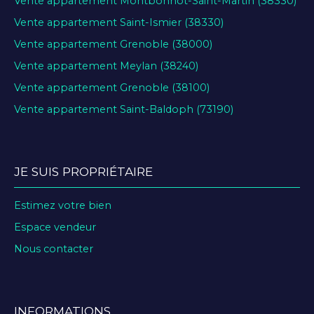
Vente appartement Montbonnot-Saint-Martin (38330)
Vente appartement Saint-Ismier (38330)
Vente appartement Grenoble (38000)
Vente appartement Meylan (38240)
Vente appartement Grenoble (38100)
Vente appartement Saint-Baldoph (73190)
JE SUIS PROPRIÉTAIRE
Estimez votre bien
Espace vendeur
Nous contacter
INFORMATIONS