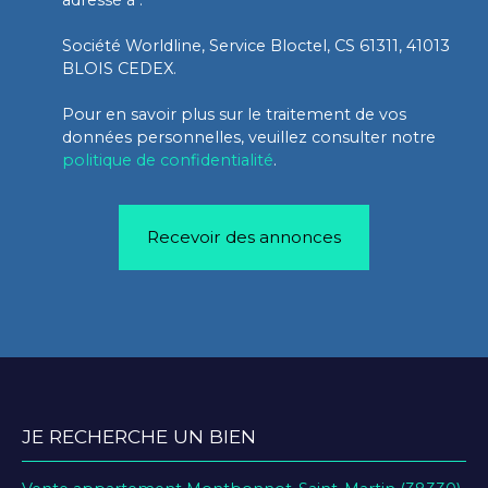
Société Worldline, Service Bloctel, CS 61311, 41013
BLOIS CEDEX.
Pour en savoir plus sur le traitement de vos
données personnelles, veuillez consulter notre
politique de confidentialité
.
Recevoir des annonces
JE RECHERCHE UN BIEN