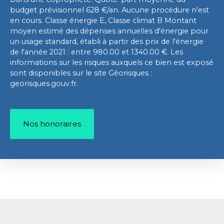
budget prévisionnel 628 €/an. Aucune procédure n'est
en cours. Classe énergie E, Classe climat B Montant
moyen estimé des dépenses annuelles d'énergie pour
un usage standard, établi à partir des prix de l'énergie
de l'année 2021 : entre 980.00 et 1340.00 €. Les
informations sur les risques auxquels ce bien est exposé
sont disponibles sur le site Géorisques :
georisques.gouv.fr.
Nos honoraires