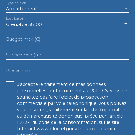
Type de bien
Appartement
Localisation
Grenoble 38100
Budget max (€)
Surface min (m²)
Pièces min
J'accepte le traitement de mes données
personnelles conformément au RGPD. Si vous ne
souhaitez pas faire l'objet de prospection
commerciale par voie téléphonique, vous pouvez
vous inscrire gratuitement sur la liste d'opposition
au démarchage téléphonique, prévu par l'article
L223-1 du code de la consommation, sur le site
Internet www.bloctel.gouv.fr ou par courrier
adressé à :