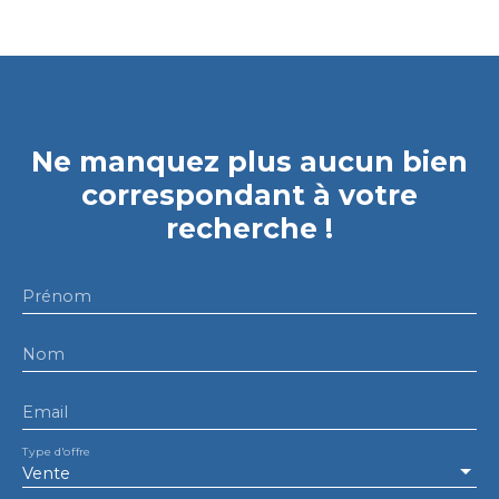
Ne manquez plus aucun bien
correspondant à votre
recherche !
Prénom
Nom
Email
Type d'offre
Vente