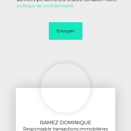
politique de confidentialité
.
Envoyer
RAMEZ DOMINIQUE
Responsable transactions immobilières