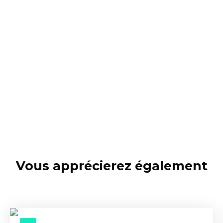
Vous apprécierez
également