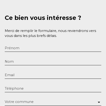
Ce bien
vous intéresse ?
Merci de remplir le formulaire, nous reviendrons vers
vous dans les plus brefs délais.
Prénom
Nom
Email
Téléphone
Votre commune