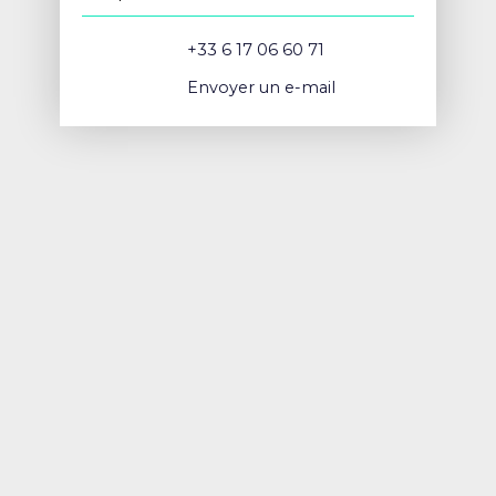
+33 6 17 06 60 71
Envoyer un e-mail