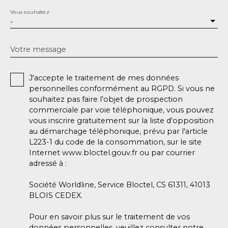
Vous souhaitez
-
Votre message
J'accepte le traitement de mes données
personnelles conformément au RGPD. Si vous ne
souhaitez pas faire l'objet de prospection
commerciale par voie téléphonique, vous pouvez
vous inscrire gratuitement sur la liste d'opposition
au démarchage téléphonique, prévu par l'article
L223-1 du code de la consommation, sur le site
Internet www.bloctel.gouv.fr ou par courrier
adressé à :
Société Worldline, Service Bloctel, CS 61311, 41013
BLOIS CEDEX.
Pour en savoir plus sur le traitement de vos
données personnelles, veuillez consulter notre