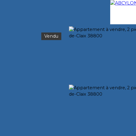
Vendu