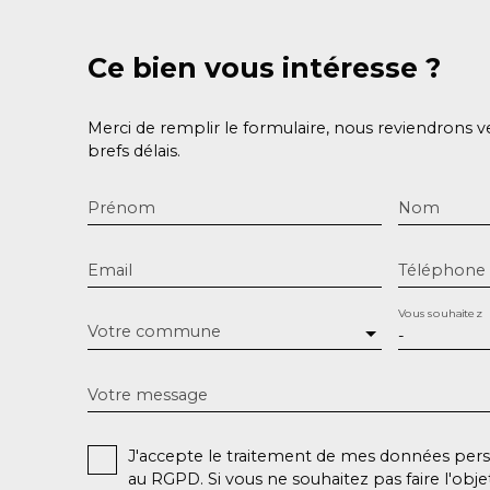
Ce bien
vous intéresse ?
Merci de remplir le formulaire, nous reviendrons v
brefs délais.
Prénom
Nom
Email
Téléphone
Vous souhaitez
Votre commune
-
Votre message
J'accepte le traitement de mes données pe
au RGPD. Si vous ne souhaitez pas faire l'obj