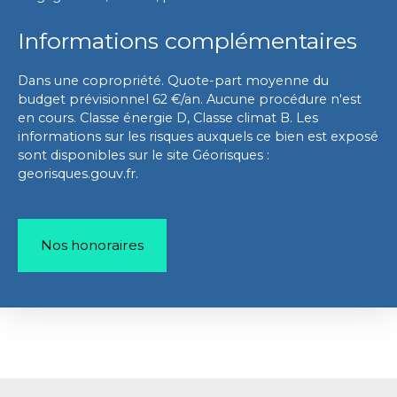
Informations complémentaires
Dans une copropriété. Quote-part moyenne du
budget prévisionnel 62 €/an. Aucune procédure n'est
en cours. Classe énergie D, Classe climat B. Les
informations sur les risques auxquels ce bien est exposé
sont disponibles sur le site Géorisques :
georisques.gouv.fr.
Nos honoraires