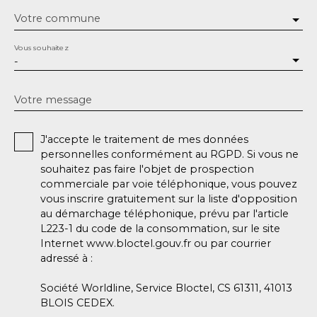
Votre commune
Vous souhaitez
-
Votre message
J'accepte le traitement de mes données
personnelles conformément au RGPD. Si vous ne
souhaitez pas faire l'objet de prospection
commerciale par voie téléphonique, vous pouvez
vous inscrire gratuitement sur la liste d'opposition
au démarchage téléphonique, prévu par l'article
L223-1 du code de la consommation, sur le site
Internet www.bloctel.gouv.fr ou par courrier
adressé à :
Société Worldline, Service Bloctel, CS 61311, 41013
BLOIS CEDEX.