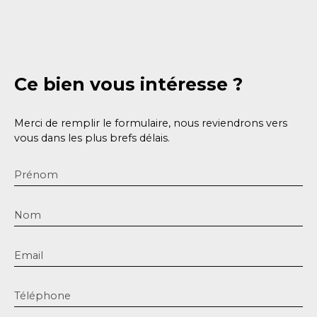
Ce bien
vous intéresse ?
Merci de remplir le formulaire, nous reviendrons vers
vous dans les plus brefs délais.
Prénom
Nom
Email
Téléphone