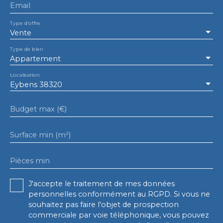
Email
Type d'offre
Vente
Type de bien
Appartement
Localisation
Eybens 38320
Budget max (€)
Surface min (m²)
Pièces min
J'accepte le traitement de mes données
personnelles conformément au RGPD. Si vous ne
souhaitez pas faire l'objet de prospection
commerciale par voie téléphonique, vous pouvez