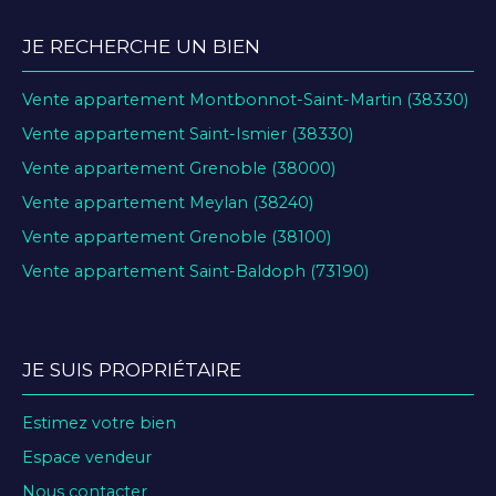
JE RECHERCHE UN BIEN
Vente appartement Montbonnot-Saint-Martin (38330)
Vente appartement Saint-Ismier (38330)
Vente appartement Grenoble (38000)
Vente appartement Meylan (38240)
Vente appartement Grenoble (38100)
Vente appartement Saint-Baldoph (73190)
JE SUIS PROPRIÉTAIRE
Estimez votre bien
Espace vendeur
Nous contacter