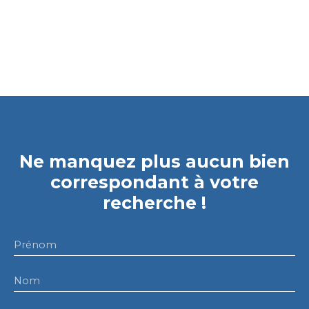
Ne manquez plus aucun bien
correspondant à votre
recherche !
Prénom
Nom