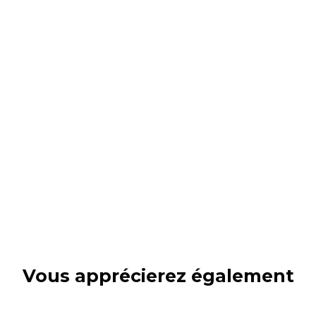
Vous apprécierez
également