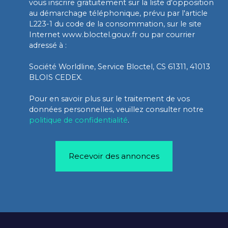
vous inscrire gratuitement sur la liste d'opposition
au démarchage téléphonique, prévu par l'article
L223-1 du code de la consommation, sur le site
Internet www.bloctel.gouv.fr ou par courrier
adressé à :
Société Worldline, Service Bloctel, CS 61311, 41013
BLOIS CEDEX.
Pour en savoir plus sur le traitement de vos
données personnelles, veuillez consulter notre
politique de confidentialité
.
Recevoir des annonces