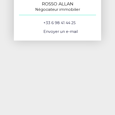
ROSSO ALLAN
Négociateur immobilier
+33 6 98 41 44 25
Envoyer un e-mail