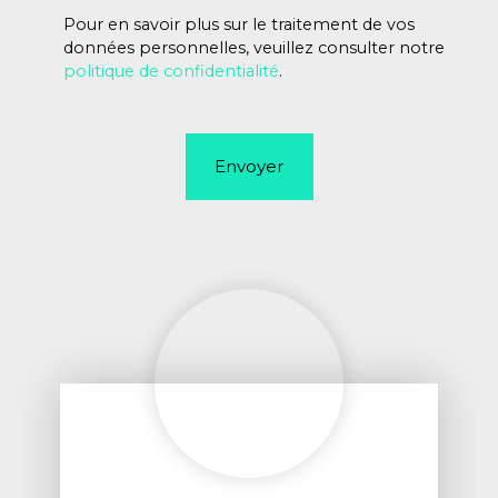
Pour en savoir plus sur le traitement de vos
données personnelles, veuillez consulter notre
politique de confidentialité
.
Envoyer