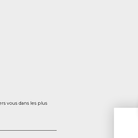
ers vous dans les plus