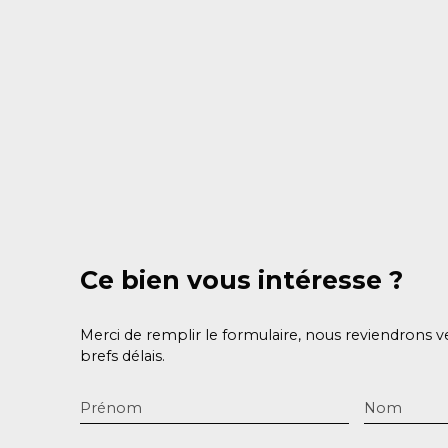
Ce bien
vous intéresse ?
Merci de remplir le formulaire, nous reviendrons v
brefs délais.
Prénom
Nom