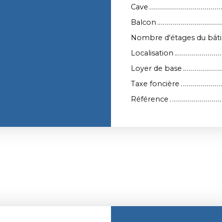
Cave
Balcon
Nombre d'étages du bât
Localisation
Loyer de base
Taxe foncière
Référence