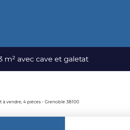
 m² avec cave et galetat
à vendre, 4 pièces - Grenoble 38100