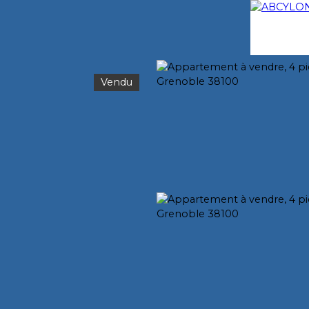
Vendu