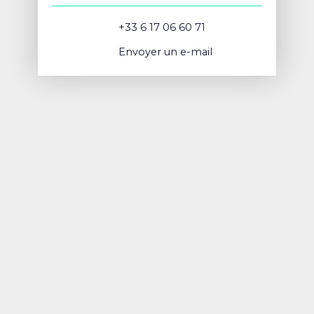
+33 6 17 06 60 71
Envoyer un e-mail