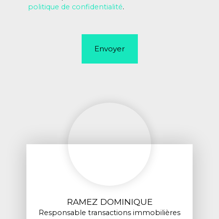
politique de confidentialité
.
Envoyer
RAMEZ DOMINIQUE
Responsable transactions immobilières