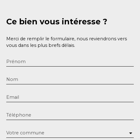
Ce bien
vous intéresse ?
Merci de remplir le formulaire, nous reviendrons vers
vous dans les plus brefs délais.
Prénom
Nom
Email
Téléphone
Votre commune