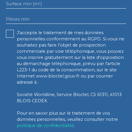
Surface min (m²)
Pièces min
J'accepte le traitement de mes données
personnelles conformément au RGPD. Si vous ne
souhaitez pas faire l'objet de prospection
commerciale par voie téléphonique, vous pouvez
vous inscrire gratuitement sur la liste d'opposition
au démarchage téléphonique, prévu par l'article
L223-1 du code de la consommation, sur le site
Internet www.bloctel.gouv.fr ou par courrier
adressé à :
Société Worldline, Service Bloctel, CS 61311, 41013
BLOIS CEDEX.
Pour en savoir plus sur le traitement de vos
données personnelles, veuillez consulter notre
politique de confidentialité
.