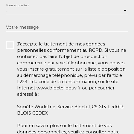
Vous souhaitez
-
Votre message
J'accepte le traitement de mes données
personnelles conformément au RGPD. Si vous ne
souhaitez pas faire l'objet de prospection
commerciale par voie téléphonique, vous pouvez
vous inscrire gratuitement sur la liste d'opposition
au démarchage téléphonique, prévu par l'article
L223-1 du code de la consommation, sur le site
Internet www.bloctel.gouv.fr ou par courrier
adressé à :
Société Worldline, Service Bloctel, CS 61311, 41013
BLOIS CEDEX.
Pour en savoir plus sur le traitement de vos
données personnelles, veuillez consulter notre