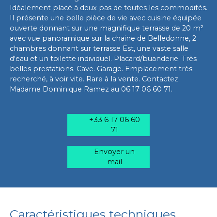
Idéalement placé à deux pas de toutes les commodités.
Il présente une belle pièce de vie avec cuisine équipée
ouverte donnant sur une magnifique terrasse de 20 m²
avec vue panoramique sur la chaine de Belledonne, 2
chambres donnant sur terrasse Est, une vaste salle
d'eau et un toilette individuel. Placard/buanderie. Très
belles prestations. Cave. Garage. Emplacement très
recherché, à voir vite. Rare à la vente. Contactez
Madame Dominique Ramez au 06 17 06 60 71.
+33 6 17 06 60
71
Envoyer un
mail
Caractéristiques techniques