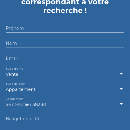
correspondant à votre
recherche !
Prénom
Nom
Email
Type d'offre
Vente
Type de bien
Appartement
Localisation
Saint-Ismier 38330
Budget max (€)