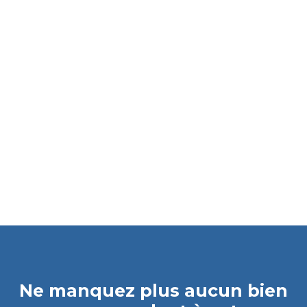
Ne manquez plus aucun bien