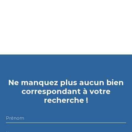
Ne manquez plus aucun bien
correspondant à votre
recherche !
Prénom