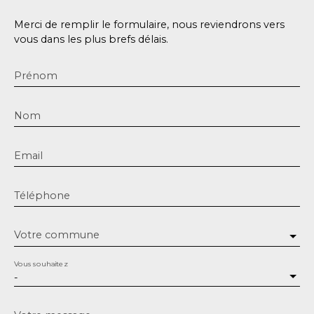
Merci de remplir le formulaire, nous reviendrons vers
vous dans les plus brefs délais.
Prénom
Nom
Email
Téléphone
Votre commune
Vous souhaitez
-