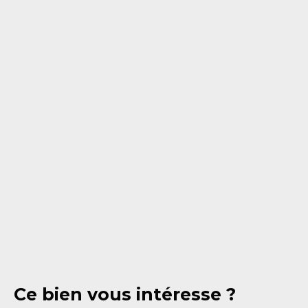
Ce bien
vous intéresse ?