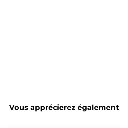
Vous apprécierez
également