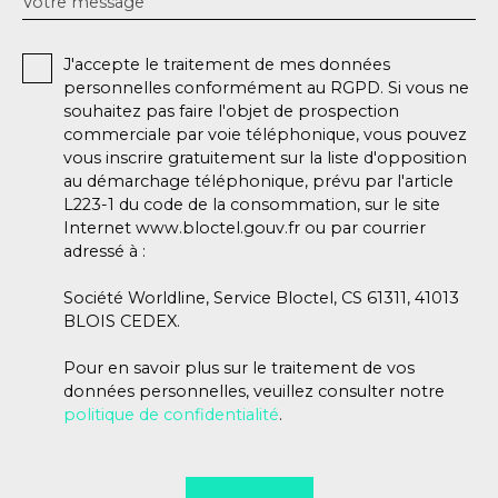
Votre message
J'accepte le traitement de mes données
personnelles conformément au RGPD. Si vous ne
souhaitez pas faire l'objet de prospection
commerciale par voie téléphonique, vous pouvez
vous inscrire gratuitement sur la liste d'opposition
au démarchage téléphonique, prévu par l'article
L223-1 du code de la consommation, sur le site
Internet www.bloctel.gouv.fr ou par courrier
adressé à :
Société Worldline, Service Bloctel, CS 61311, 41013
BLOIS CEDEX.
Pour en savoir plus sur le traitement de vos
données personnelles, veuillez consulter notre
politique de confidentialité
.