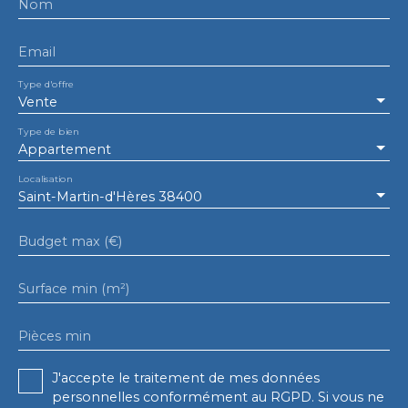
Nom
Email
Type d'offre
Vente
Type de bien
Appartement
Localisation
Saint-Martin-d'Hères 38400
Budget max (€)
Surface min (m²)
Pièces min
J'accepte le traitement de mes données
personnelles conformément au RGPD. Si vous ne