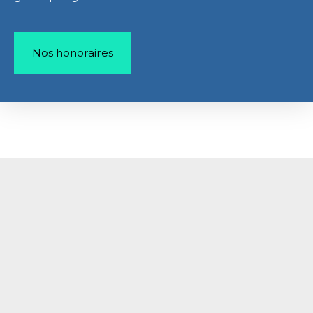
Nos honoraires