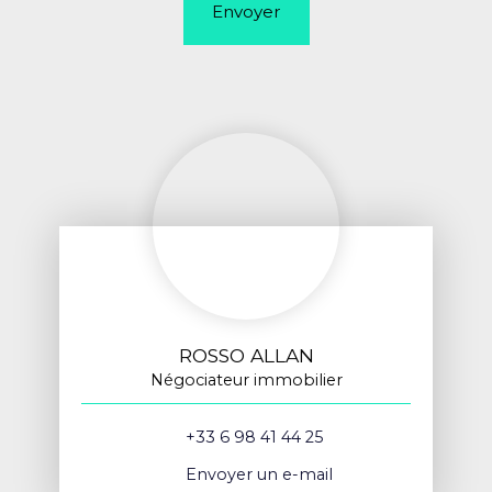
Envoyer
ROSSO ALLAN
Négociateur immobilier
+33 6 98 41 44 25
Envoyer un e-mail