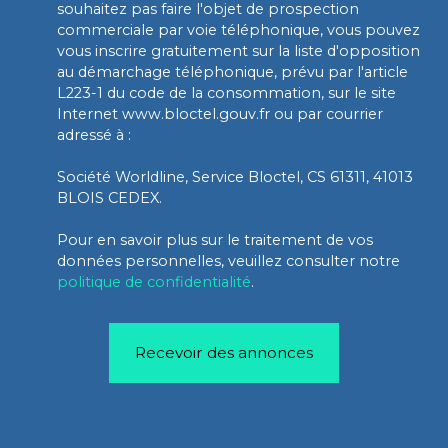
souhaitez pas faire l'objet de prospection
commerciale par voie téléphonique, vous pouvez
vous inscrire gratuitement sur la liste d'opposition
au démarchage téléphonique, prévu par l'article
L223-1 du code de la consommation, sur le site
Internet www.bloctel.gouv.fr ou par courrier
adressé à :
Société Worldline, Service Bloctel, CS 61311, 41013
BLOIS CEDEX.
Pour en savoir plus sur le traitement de vos
données personnelles, veuillez consulter notre
politique de confidentialité
.
Recevoir des annonces