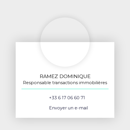
RAMEZ DOMINIQUE
Responsable transactions immobilières
+33 6 17 06 60 71
Envoyer un e-mail