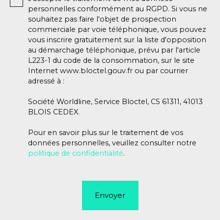
personnelles conformément au RGPD. Si vous ne
souhaitez pas faire l'objet de prospection
commerciale par voie téléphonique, vous pouvez
vous inscrire gratuitement sur la liste d'opposition
au démarchage téléphonique, prévu par l'article
L223-1 du code de la consommation, sur le site
Internet www.bloctel.gouv.fr ou par courrier
adressé à :
Société Worldline, Service Bloctel, CS 61311, 41013
BLOIS CEDEX.
Pour en savoir plus sur le traitement de vos
données personnelles, veuillez consulter notre
politique de confidentialité
.
Envoyer