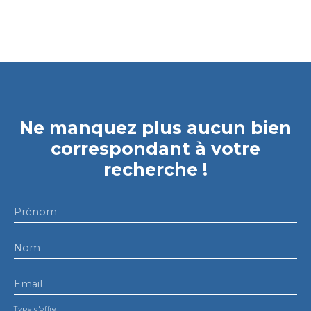
Ne manquez plus aucun bien
correspondant à votre
recherche !
Prénom
Nom
Email
Type d'offre