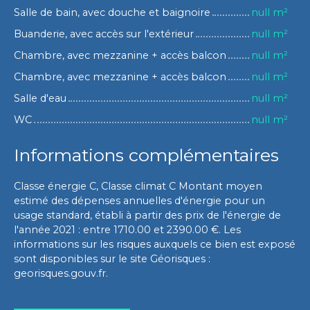
Salle de bain, avec douche et baignoire
null m²
Buanderie, avec accès sur l'extérieur
null m²
Chambre, avec mezzanine + accès balcon
null m²
Chambre, avec mezzanine + accès balcon
null m²
Salle d'eau
null m²
WC
null m²
Informations complémentaires
Classe énergie C, Classe climat C Montant moyen
estimé des dépenses annuelles d'énergie pour un
usage standard, établi à partir des prix de l'énergie de
l'année 2021 : entre 1710.00 et 2390.00 €. Les
informations sur les risques auxquels ce bien est exposé
sont disponibles sur le site Géorisques :
georisques.gouv.fr.