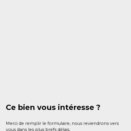
Ce bien
vous intéresse ?
Merci de remplir le formulaire, nous reviendrons vers
vous dans les plus brefs délais.