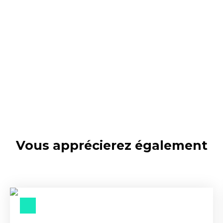
Vous apprécierez
également