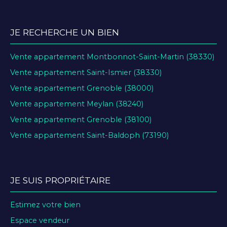
JE RECHERCHE UN BIEN
Vente appartement Montbonnot-Saint-Martin (38330)
Vente appartement Saint-Ismier (38330)
Vente appartement Grenoble (38000)
Vente appartement Meylan (38240)
Vente appartement Grenoble (38100)
Vente appartement Saint-Baldoph (73190)
JE SUIS PROPRIÉTAIRE
Estimez votre bien
Espace vendeur