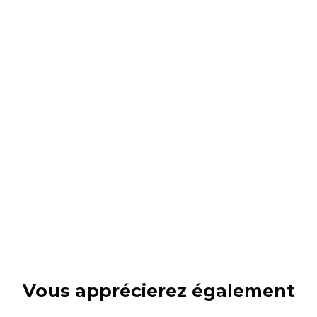
Vous apprécierez
également