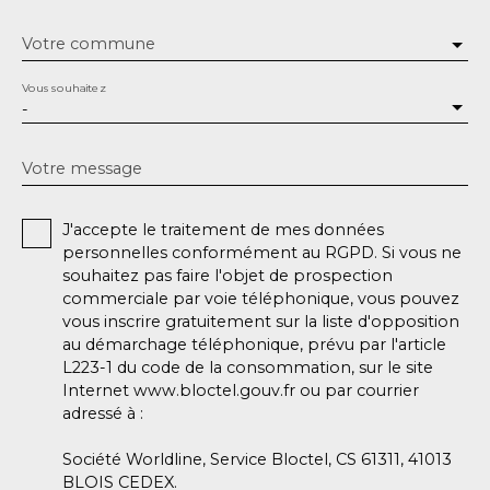
Votre commune
Vous souhaitez
-
Votre message
J'accepte le traitement de mes données
personnelles conformément au RGPD. Si vous ne
souhaitez pas faire l'objet de prospection
commerciale par voie téléphonique, vous pouvez
vous inscrire gratuitement sur la liste d'opposition
au démarchage téléphonique, prévu par l'article
L223-1 du code de la consommation, sur le site
Internet www.bloctel.gouv.fr ou par courrier
adressé à :
Société Worldline, Service Bloctel, CS 61311, 41013
BLOIS CEDEX.