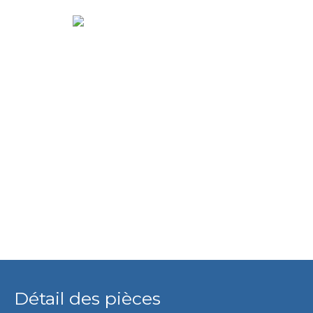
Détail des pièces