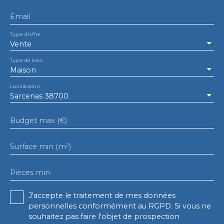
Email
Type d'offre
Vente
Type de bien
Maison
Localisation
Sarcenas 38700
Budget max (€)
Surface min (m²)
Pièces min
J'accepte le traitement de mes données
personnelles conformément au RGPD. Si vous ne
souhaitez pas faire l'objet de prospection