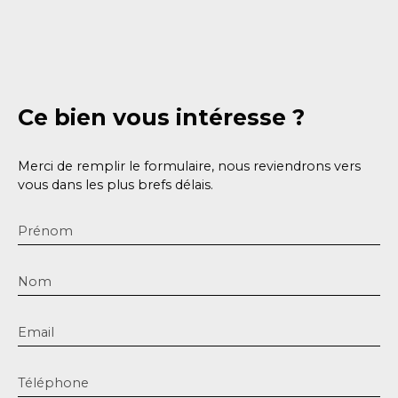
Ce bien
vous intéresse ?
Merci de remplir le formulaire, nous reviendrons vers
vous dans les plus brefs délais.
Prénom
Nom
Email
Téléphone