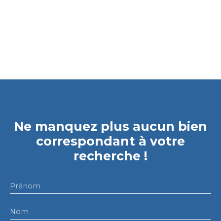
Ne manquez plus aucun bien
correspondant à votre
recherche !
Prénom
Nom