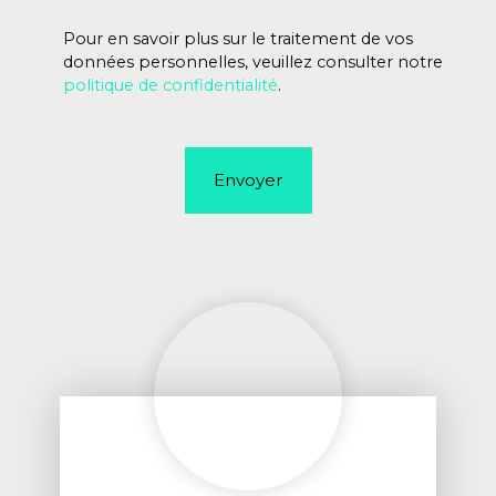
Pour en savoir plus sur le traitement de vos
données personnelles, veuillez consulter notre
politique de confidentialité
.
Envoyer