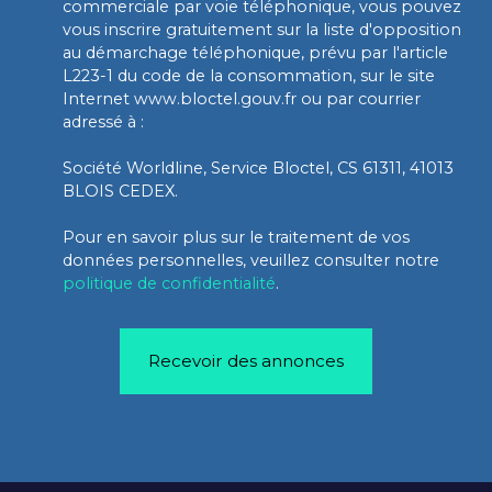
commerciale par voie téléphonique, vous pouvez
vous inscrire gratuitement sur la liste d'opposition
au démarchage téléphonique, prévu par l'article
L223-1 du code de la consommation, sur le site
Internet www.bloctel.gouv.fr ou par courrier
adressé à :
Société Worldline, Service Bloctel, CS 61311, 41013
BLOIS CEDEX.
Pour en savoir plus sur le traitement de vos
données personnelles, veuillez consulter notre
politique de confidentialité
.
Recevoir des annonces