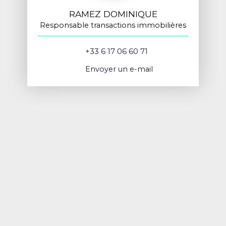
RAMEZ DOMINIQUE
Responsable transactions immobilières
+33 6 17 06 60 71
Envoyer un e-mail