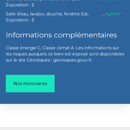
Exposition : E
Salle d'eau, lavabo, douche, fenêtre Est,
null m²
Exposition : E
Informations complémentaires
Classe énergie C, Classe climat A. Les informations sur
les risques auxquels ce bien est exposé sont disponibles
sur le site Géorisques : georisques.gouv.fr.
Nos honoraires