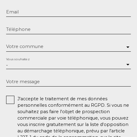
Email
Téléphone
Votre commune
Vous souhaitez
-
Votre message
J'accepte le traitement de mes données
personnelles conformément au RGPD. Si vous ne
souhaitez pas faire l'objet de prospection
commerciale par voie téléphonique, vous pouvez
vous inscrire gratuitement sur la liste d'opposition
au démarchage téléphonique, prévu par l'article