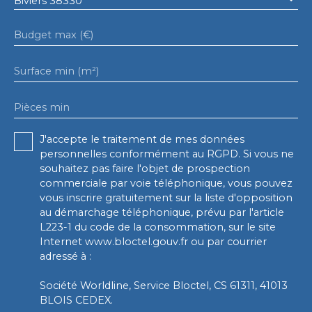
Biviers 38330
Budget max (€)
Surface min (m²)
Pièces min
J'accepte le traitement de mes données
personnelles conformément au RGPD. Si vous ne
souhaitez pas faire l'objet de prospection
commerciale par voie téléphonique, vous pouvez
vous inscrire gratuitement sur la liste d'opposition
au démarchage téléphonique, prévu par l'article
L223-1 du code de la consommation, sur le site
Internet www.bloctel.gouv.fr ou par courrier
adressé à :
Société Worldline, Service Bloctel, CS 61311, 41013
BLOIS CEDEX.