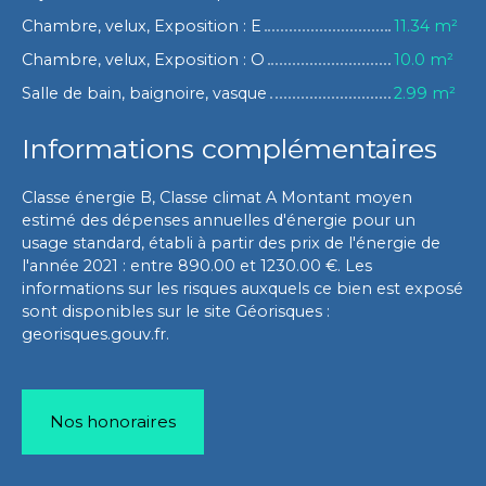
Chambre, velux, Exposition : E
11.34 m²
Chambre, velux, Exposition : O
10.0 m²
Salle de bain, baignoire, vasque
2.99 m²
Informations complémentaires
Classe énergie B, Classe climat A Montant moyen
estimé des dépenses annuelles d'énergie pour un
usage standard, établi à partir des prix de l'énergie de
l'année 2021 : entre 890.00 et 1230.00 €. Les
informations sur les risques auxquels ce bien est exposé
sont disponibles sur le site Géorisques :
georisques.gouv.fr.
Nos honoraires