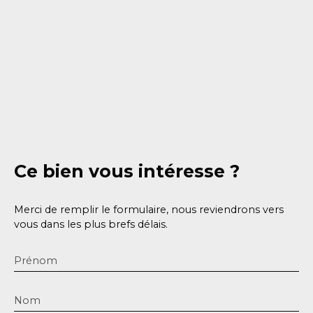
Ce bien
vous intéresse ?
Merci de remplir le formulaire, nous reviendrons vers
vous dans les plus brefs délais.
Prénom
Nom