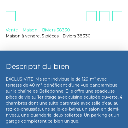
Vente
Maison
Biviers 38330
Maison à vendre, 5 pièces - Biviers 38330
Descriptif du bien
EXCLUSIVITE. Maison individuelle de 129 m² avec
terrasse de 40 m² bénéficiant d'une vue panoramique
sur la chaîne de Belledonne. Elle offre une spacieuse
pièce de vie au 1er étage avec cuisine équipée ouverte, 4
chambres dont une suite parentale avec salle d'eau au
rez-de-chaussée, une salle-de-bains, un salon en demi-
niveau, une buanderie, deux toilettes. Un parking et un
garage complètent ce bien unique.