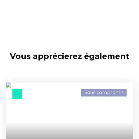
Vous apprécierez
également
Sous compromis