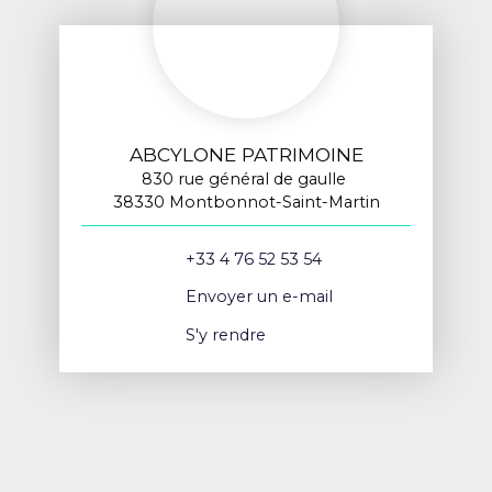
ABCYLONE PATRIMOINE
830 rue général de gaulle
38330 Montbonnot-Saint-Martin
+33 4 76 52 53 54
Envoyer un e-mail
S'y rendre