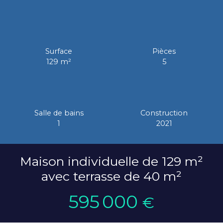
Surface
Pièces
129
m²
5
Salle de bains
Construction
1
2021
Maison individuelle de 129 m²
avec terrasse de 40 m²
595 000
€