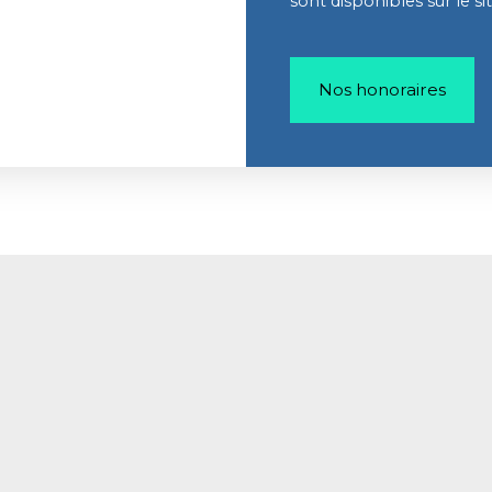
sont disponibles sur le si
Nos honoraires