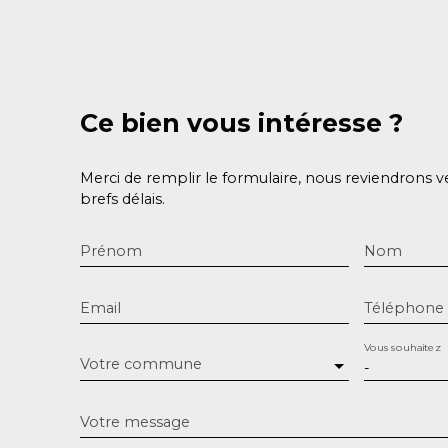
Ce bien
vous intéresse ?
Merci de remplir le formulaire, nous reviendrons v
brefs délais.
Prénom
Nom
Email
Téléphone
Vous souhaitez
Votre commune
-
Votre message