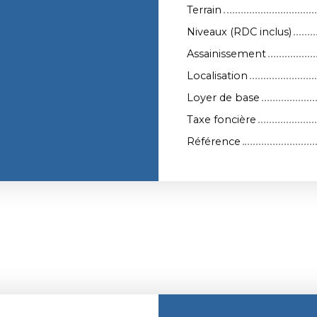
Terrain
Niveaux (RDC inclus)
Assainissement
Localisation
Loyer de base
Taxe foncière
Référence