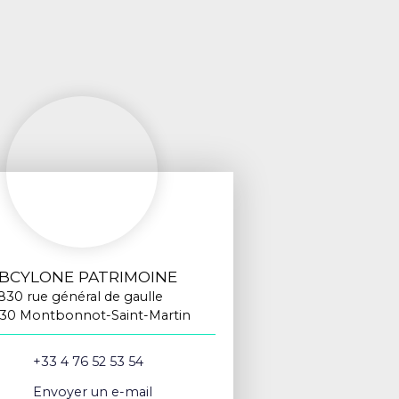
BCYLONE PATRIMOINE
830 rue général de gaulle
30 Montbonnot-Saint-Martin
+33 4 76 52 53 54
Envoyer un e-mail