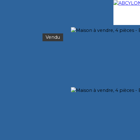
Vendu