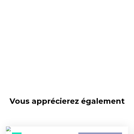
Vous apprécierez
également