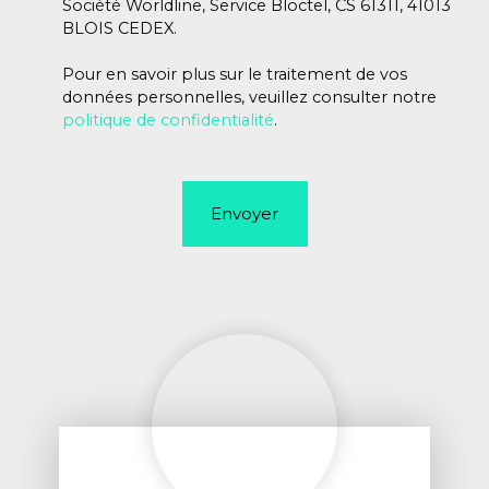
Société Worldline, Service Bloctel, CS 61311, 41013
BLOIS CEDEX.
Pour en savoir plus sur le traitement de vos
données personnelles, veuillez consulter notre
politique de confidentialité
.
Envoyer