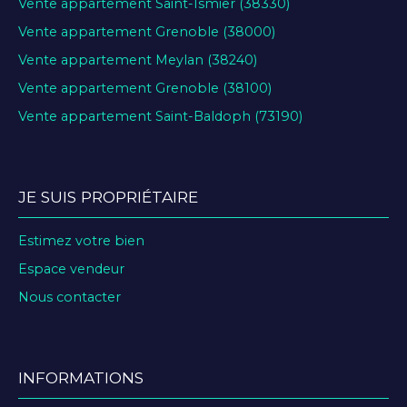
Vente appartement Saint-Ismier (38330)
Vente appartement Grenoble (38000)
Vente appartement Meylan (38240)
Vente appartement Grenoble (38100)
Vente appartement Saint-Baldoph (73190)
JE SUIS PROPRIÉTAIRE
Estimez votre bien
Espace vendeur
Nous contacter
INFORMATIONS