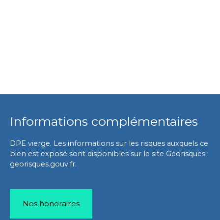
Informations complémentaires
DPE vierge. Les informations sur les risques auxquels ce
bien est exposé sont disponibles sur le site Géorisques :
georisques.gouv.fr.
Nos honoraires