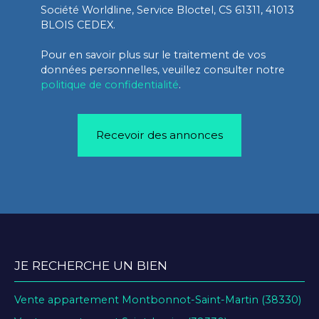
Société Worldline, Service Bloctel, CS 61311, 41013
BLOIS CEDEX.
Pour en savoir plus sur le traitement de vos
données personnelles, veuillez consulter notre
politique de confidentialité
.
Recevoir des annonces
JE RECHERCHE UN BIEN
Vente appartement Montbonnot-Saint-Martin (38330)