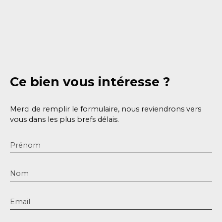
Ce bien
vous intéresse ?
Merci de remplir le formulaire, nous reviendrons vers
vous dans les plus brefs délais.
Prénom
Nom
Email