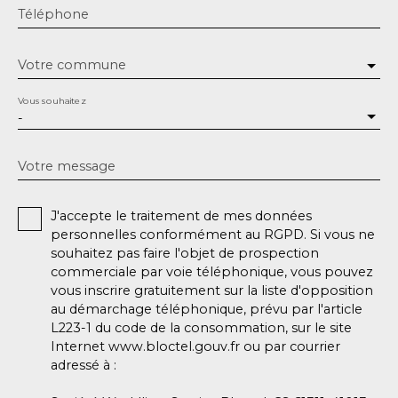
Téléphone
Votre commune
Vous souhaitez
-
Votre message
J'accepte le traitement de mes données
personnelles conformément au RGPD. Si vous ne
souhaitez pas faire l'objet de prospection
commerciale par voie téléphonique, vous pouvez
vous inscrire gratuitement sur la liste d'opposition
au démarchage téléphonique, prévu par l'article
L223-1 du code de la consommation, sur le site
Internet www.bloctel.gouv.fr ou par courrier
adressé à :