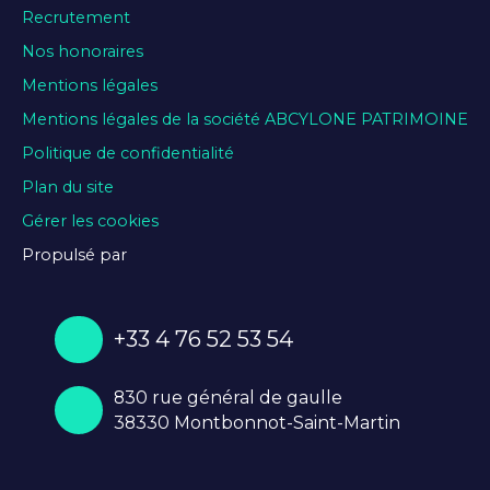
Recrutement
Nos honoraires
Mentions légales
Mentions légales de la société ABCYLONE PATRIMOINE
Politique de confidentialité
Plan du site
Gérer les cookies
Propulsé par
+33 4 76 52 53 54
830 rue général de gaulle
38330 Montbonnot-Saint-Martin