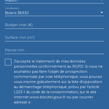
Maison
Localisation
Biviers 38330
Budget max (€)
Surface min (m²)
Pièces min
J'accepte le traitement de mes données
personnelles conformément au RGPD. Si vous ne
souhaitez pas faire l'objet de prospection
commerciale par voie téléphonique, vous pouvez
vous inscrire gratuitement sur la liste d'opposition
au démarchage téléphonique, prévu par l'article
L223-1 du code de la consommation, sur le site
Internet www.bloctel.gouv.fr ou par courrier
adressé à :