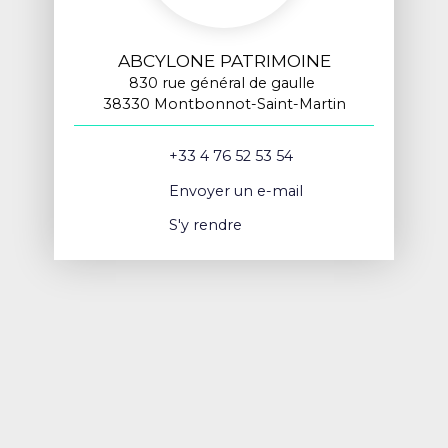
ABCYLONE PATRIMOINE
830 rue général de gaulle
38330 Montbonnot-Saint-Martin
+33 4 76 52 53 54
Envoyer un e-mail
S'y rendre