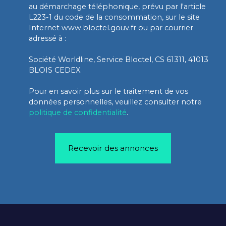
au démarchage téléphonique, prévu par l'article
L223-1 du code de la consommation, sur le site
Internet www.bloctel.gouv.fr ou par courrier
adressé à :
Société Worldline, Service Bloctel, CS 61311, 41013
BLOIS CEDEX.
Pour en savoir plus sur le traitement de vos
données personnelles, veuillez consulter notre
politique de confidentialité
.
Recevoir des annonces