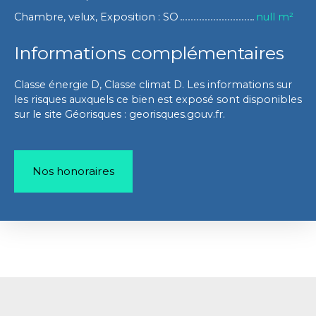
Chambre, velux, Exposition : SO
null m²
Informations complémentaires
Classe énergie D, Classe climat D. Les informations sur
les risques auxquels ce bien est exposé sont disponibles
sur le site Géorisques : georisques.gouv.fr.
Nos honoraires