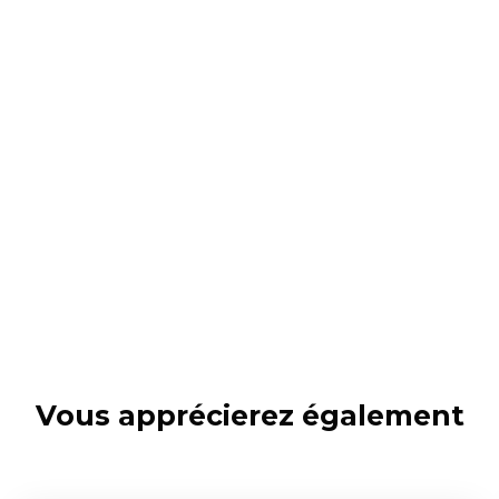
Vous apprécierez
également