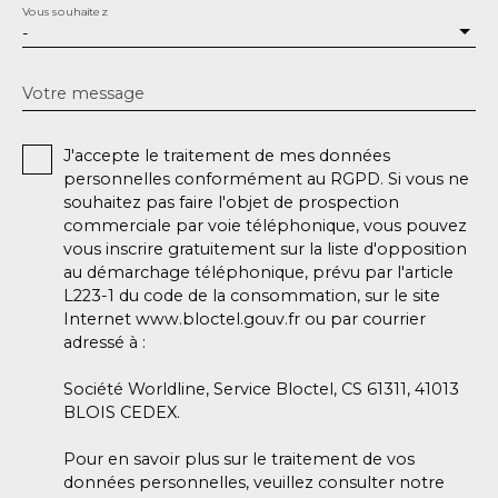
Vous souhaitez
-
Votre message
J'accepte le traitement de mes données
personnelles conformément au RGPD. Si vous ne
souhaitez pas faire l'objet de prospection
commerciale par voie téléphonique, vous pouvez
vous inscrire gratuitement sur la liste d'opposition
au démarchage téléphonique, prévu par l'article
L223-1 du code de la consommation, sur le site
Internet www.bloctel.gouv.fr ou par courrier
adressé à :
Société Worldline, Service Bloctel, CS 61311, 41013
BLOIS CEDEX.
Pour en savoir plus sur le traitement de vos
données personnelles, veuillez consulter notre