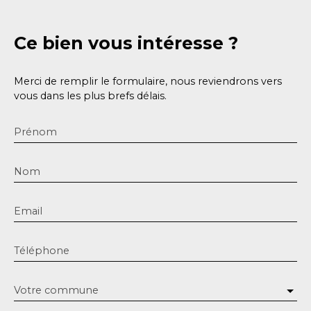
Ce bien
vous intéresse ?
Merci de remplir le formulaire, nous reviendrons vers
vous dans les plus brefs délais.
Prénom
Nom
Email
Téléphone
Votre commune