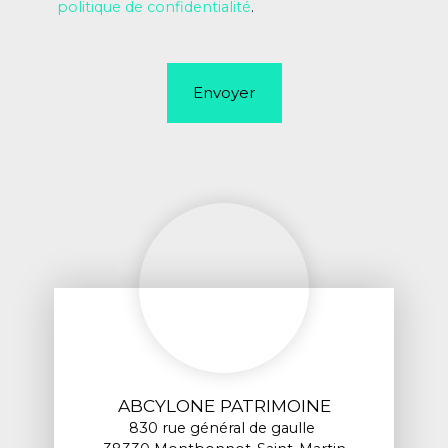
politique de confidentialité
.
Envoyer
ABCYLONE PATRIMOINE
830 rue général de gaulle