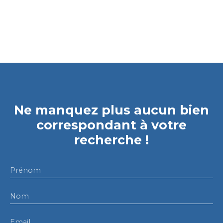
Ne manquez plus aucun bien
correspondant à votre
recherche !
Prénom
Nom
Email