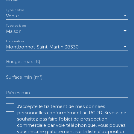
Type d'offre
Vente
Type de bien
Maison
Localisation
Montbonnot-Saint-Martin 38330
Budget max (€)
Surface min (m²)
Pièces min
J'accepte le traitement de mes données
personnelles conformément au RGPD. Si vous ne
souhaitez pas faire l'objet de prospection
commerciale par voie téléphonique, vous pouvez
vous inscrire gratuitement sur la liste d'opposition