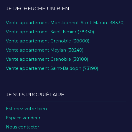
JE RECHERCHE UN BIEN
Vente appartement Montbonnot-Saint-Martin (38330)
Vente appartement Saint-Ismier (38330)
Vente appartement Grenoble (38000)
Vente appartement Meylan (38240)
Vente appartement Grenoble (38100)
Vente appartement Saint-Baldoph (73190)
JE SUIS PROPRIÉTAIRE
Estimez votre bien
Espace vendeur
Nous contacter