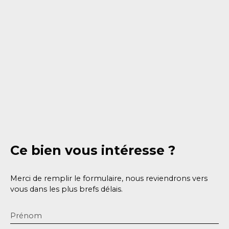
Ce bien
vous intéresse ?
Merci de remplir le formulaire, nous reviendrons vers
vous dans les plus brefs délais.
Prénom