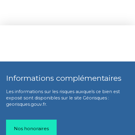
Informations complémentaires
Les informations sur les risques auxquels ce bien est
exposé sont disponibles sur le site Géorisques :
georisques.gouv.fr.
Nos honoraires