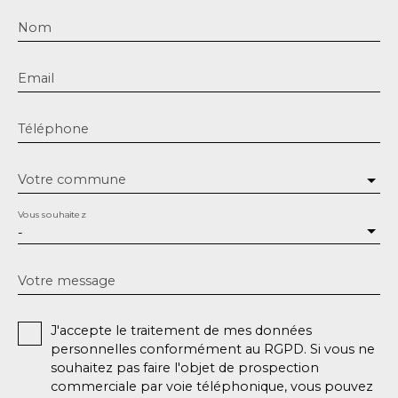
Nom
Email
Téléphone
Votre commune
Vous souhaitez
-
Votre message
J'accepte le traitement de mes données
personnelles conformément au RGPD. Si vous ne
souhaitez pas faire l'objet de prospection
commerciale par voie téléphonique, vous pouvez