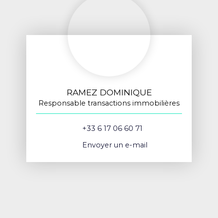
RAMEZ DOMINIQUE
Responsable transactions immobilières
+33 6 17 06 60 71
Envoyer un e-mail