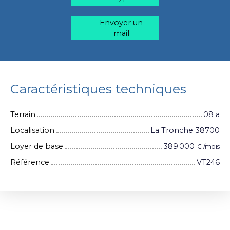
Envoyer un
mail
Caractéristiques techniques
Terrain
08 a
Localisation
La Tronche 38700
Loyer de base
389 000
€ /mois
Référence
VT246