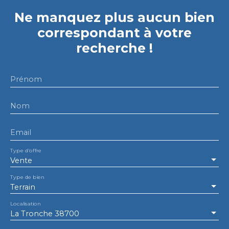
Ne manquez plus aucun bien
correspondant à votre
recherche !
Prénom
Nom
Email
Type d'offre
Vente
Type de bien
Terrain
Localisation
La Tronche 38700