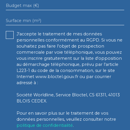
Budget max (€)
Surface min (m²)
J'accepte le traitement de mes données
personnelles conformément au RGPD. Si vous ne
souhaitez pas faire l'objet de prospection
commerciale par voie téléphonique, vous pouvez
vous inscrire gratuitement sur la liste d'opposition
au démarchage téléphonique, prévu par l'article
L223-1 du code de la consommation, sur le site
Internet www.bloctel.gouv.fr ou par courrier
adressé à :
Société Worldline, Service Bloctel, CS 61311, 41013
BLOIS CEDEX.
Pour en savoir plus sur le traitement de vos
données personnelles, veuillez consulter notre
politique de confidentialité
.