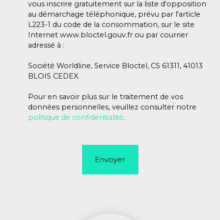
vous inscrire gratuitement sur la liste d'opposition
au démarchage téléphonique, prévu par l'article
L223-1 du code de la consommation, sur le site
Internet www.bloctel.gouv.fr ou par courrier
adressé à :
Société Worldline, Service Bloctel, CS 61311, 41013
BLOIS CEDEX.
Pour en savoir plus sur le traitement de vos
données personnelles, veuillez consulter notre
politique de confidentialité
.
Envoyer