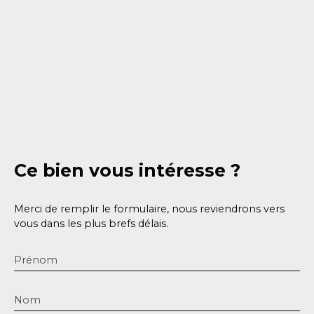
Ce bien
vous intéresse ?
Merci de remplir le formulaire, nous reviendrons vers
vous dans les plus brefs délais.
Prénom
Nom