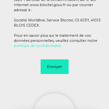
Internet www.bloctel.gouv.fr ou par courrier
adressé à :
Société Worldline, Service Bloctel, CS 61311, 41013
BLOIS CEDEX.
Pour en savoir plus sur le traitement de vos
données personnelles, veuillez consulter notre
politique de confidentialité
.
Envoyer