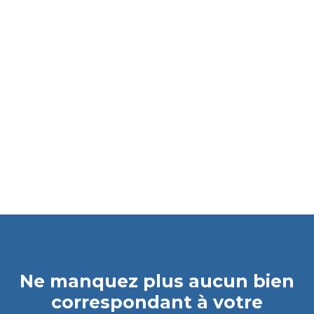
Ne manquez plus aucun bien
correspondant à votre