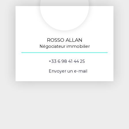
ROSSO ALLAN
Négociateur immobilier
+33 6 98 41 44 25
Envoyer un e-mail