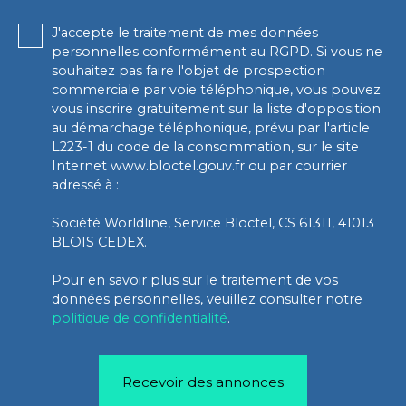
J'accepte le traitement de mes données
personnelles conformément au RGPD. Si vous ne
souhaitez pas faire l'objet de prospection
commerciale par voie téléphonique, vous pouvez
vous inscrire gratuitement sur la liste d'opposition
au démarchage téléphonique, prévu par l'article
L223-1 du code de la consommation, sur le site
Internet www.bloctel.gouv.fr ou par courrier
adressé à :
Société Worldline, Service Bloctel, CS 61311, 41013
BLOIS CEDEX.
Pour en savoir plus sur le traitement de vos
données personnelles, veuillez consulter notre
politique de confidentialité
.
Recevoir des annonces