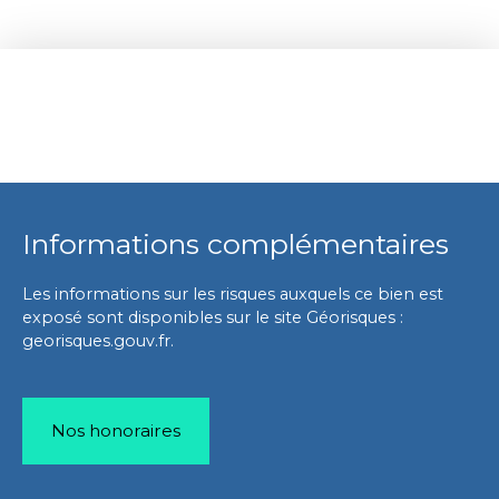
Informations complémentaires
Les informations sur les risques auxquels ce bien est
exposé sont disponibles sur le site Géorisques :
georisques.gouv.fr.
Nos honoraires