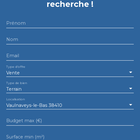
recherche !
Prénom
Nom
Email
Type d'offre
Vente
Type de bien
Terrain
Localisation
Vaulnaveys-le-Bas 38410
Budget max (€)
Surface min (m²)