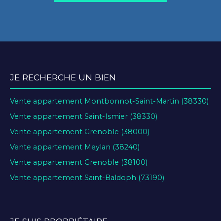
JE RECHERCHE UN BIEN
Vente appartement Montbonnot-Saint-Martin (38330)
Vente appartement Saint-Ismier (38330)
Vente appartement Grenoble (38000)
Vente appartement Meylan (38240)
Vente appartement Grenoble (38100)
Vente appartement Saint-Baldoph (73190)