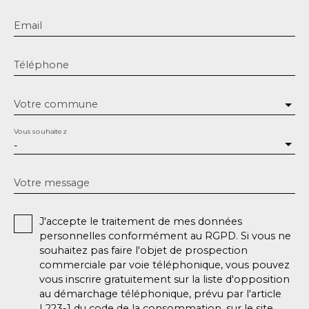
Email
Téléphone
Votre commune
Vous souhaitez
-
Votre message
J'accepte le traitement de mes données
personnelles conformément au RGPD. Si vous ne
souhaitez pas faire l'objet de prospection
commerciale par voie téléphonique, vous pouvez
vous inscrire gratuitement sur la liste d'opposition
au démarchage téléphonique, prévu par l'article
L223-1 du code de la consommation, sur le site