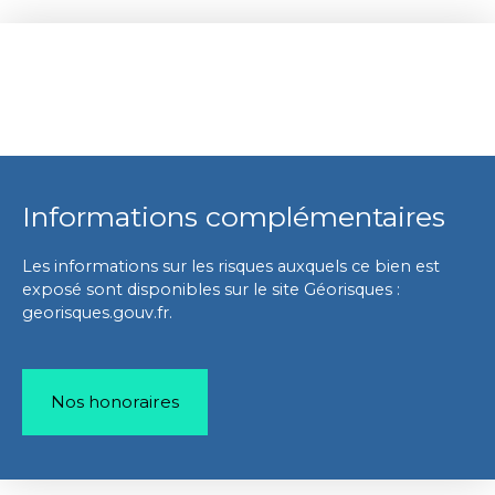
Informations complémentaires
Les informations sur les risques auxquels ce bien est
exposé sont disponibles sur le site Géorisques :
georisques.gouv.fr.
Nos honoraires