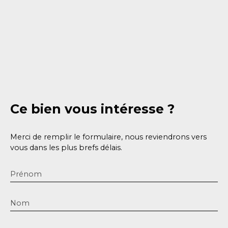
Ce bien
vous intéresse ?
Merci de remplir le formulaire, nous reviendrons vers
vous dans les plus brefs délais.
Prénom
Nom