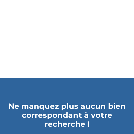
Ne manquez plus aucun bien
correspondant à votre
recherche !