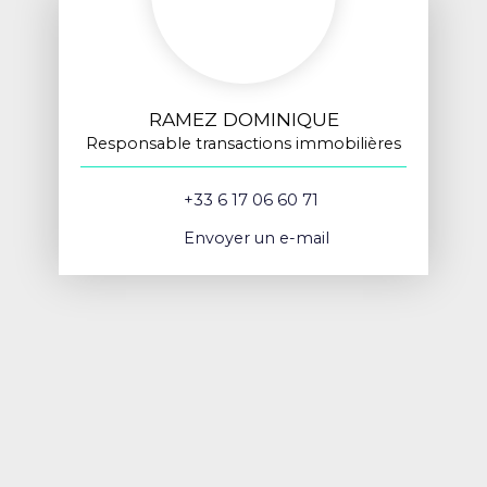
RAMEZ DOMINIQUE
Responsable transactions immobilières
+33 6 17 06 60 71
Envoyer un e-mail