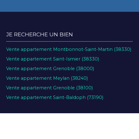
JE RECHERCHE UN BIEN
Vente appartement Montbonnot-Saint-Martin (38330)
Vente appartement Saint-Ismier (38330)
Vente appartement Grenoble (38000)
Vente appartement Meylan (38240)
Vente appartement Grenoble (38100)
Vente appartement Saint-Baldoph (73190)
JE SUIS PROPRIÉTAIRE