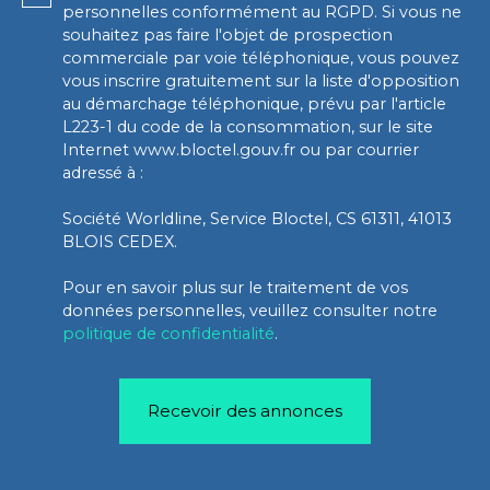
personnelles conformément au RGPD. Si vous ne
souhaitez pas faire l'objet de prospection
commerciale par voie téléphonique, vous pouvez
vous inscrire gratuitement sur la liste d'opposition
au démarchage téléphonique, prévu par l'article
L223-1 du code de la consommation, sur le site
Internet www.bloctel.gouv.fr ou par courrier
adressé à :
Société Worldline, Service Bloctel, CS 61311, 41013
BLOIS CEDEX.
Pour en savoir plus sur le traitement de vos
données personnelles, veuillez consulter notre
politique de confidentialité
.
Recevoir des annonces