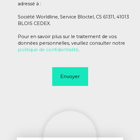
adressé à :
Société Worldline, Service Bloctel, CS 61311, 41013
BLOIS CEDEX.
Pour en savoir plus sur le traitement de vos
données personnelles, veuillez consulter notre
politique de confidentialité
.
Envoyer