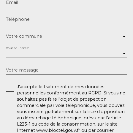
Email
Téléphone
Votre commune
Vous souhaitez
-
Votre message
J'accepte le traitement de mes données
personnelles conformément au RGPD. Si vous ne
souhaitez pas faire l'objet de prospection
commerciale par voie téléphonique, vous pouvez
vous inscrire gratuitement sur la liste d'opposition
au démarchage téléphonique, prévu par l'article
L223-1 du code de la consommation, sur le site
Internet www.bloctel.gouv.fr ou par courrier