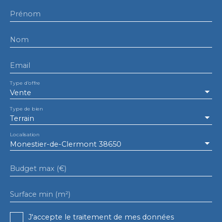
Prénom
Nom
Email
Type d'offre
Vente
Type de bien
Terrain
Localisation
Monestier-de-Clermont 38650
Budget max (€)
Surface min (m²)
J'accepte le traitement de mes données