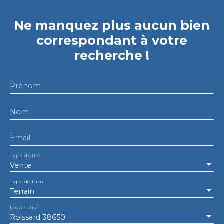
Ne manquez plus aucun bien
correspondant à votre
recherche !
Prénom
Nom
Email
Type d'offre
Vente
Type de bien
Terrain
Localisation
Roissard 38650