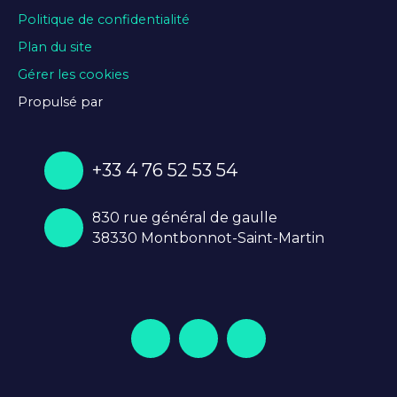
Politique de confidentialité
Plan du site
Gérer les cookies
Propulsé par
+33 4 76 52 53 54
830 rue général de gaulle
38330 Montbonnot-Saint-Martin