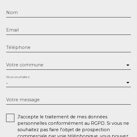
Nom
Email
Téléphone
Votre commune
Vous souhaitez
-
Votre message
J'accepte le traitement de mes données
personnelles conformément au RGPD. Si vous ne
souhaitez pas faire l'objet de prospection
commerciale par voie téléphonique, vous pouvez