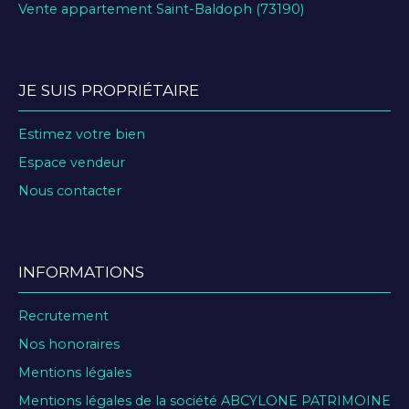
Vente appartement Saint-Baldoph (73190)
JE SUIS PROPRIÉTAIRE
Estimez votre bien
Espace vendeur
Nous contacter
INFORMATIONS
Recrutement
Nos honoraires
Mentions légales
Mentions légales de la société ABCYLONE PATRIMOINE