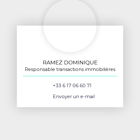
RAMEZ DOMINIQUE
Responsable transactions immobilières
+33 6 17 06 60 71
Envoyer un e-mail