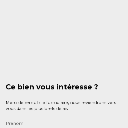
Ce bien
vous intéresse ?
Merci de remplir le formulaire, nous reviendrons vers
vous dans les plus brefs délais.
Prénom