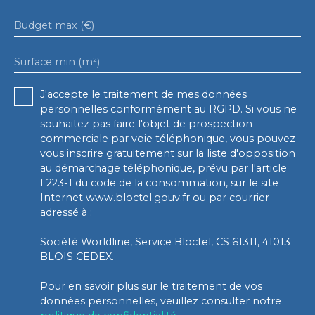
Budget max (€)
Surface min (m²)
J'accepte le traitement de mes données
personnelles conformément au RGPD. Si vous ne
souhaitez pas faire l'objet de prospection
commerciale par voie téléphonique, vous pouvez
vous inscrire gratuitement sur la liste d'opposition
au démarchage téléphonique, prévu par l'article
L223-1 du code de la consommation, sur le site
Internet www.bloctel.gouv.fr ou par courrier
adressé à :
Société Worldline, Service Bloctel, CS 61311, 41013
BLOIS CEDEX.
Pour en savoir plus sur le traitement de vos
données personnelles, veuillez consulter notre