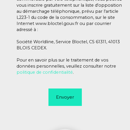
vous inscrire gratuitement sur la liste d'opposition
au démarchage téléphonique, prévu par l'article
L223-1 du code de la consommation, sur le site
Internet www.bloctel.gouv.fr ou par courrier
adressé à :
Société Worldline, Service Bloctel, CS 61311, 41013
BLOIS CEDEX.
Pour en savoir plus sur le traitement de vos
données personnelles, veuillez consulter notre
politique de confidentialité
.
Envoyer