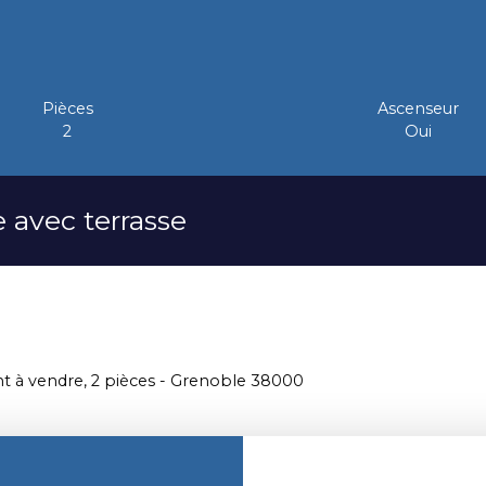
Pièces
Ascenseur
2
Oui
 avec terrasse
 à vendre, 2 pièces - Grenoble 38000