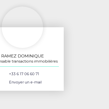
RAMEZ DOMINIQUE
sable transactions immobilières
+33 6 17 06 60 71
Envoyer un e-mail