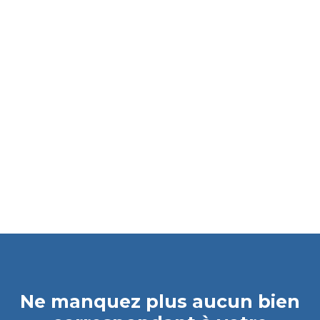
Ne manquez plus aucun bien