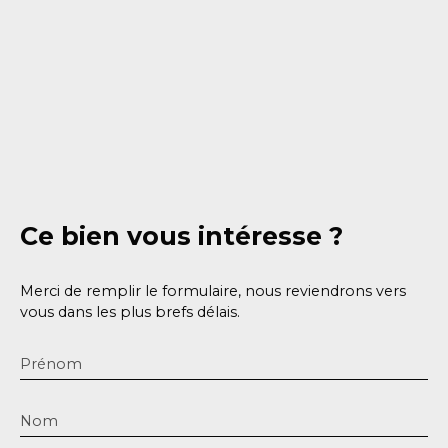
Ce bien
vous intéresse ?
Merci de remplir le formulaire, nous reviendrons vers
vous dans les plus brefs délais.
Prénom
Nom