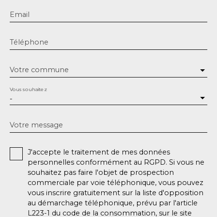
Email
Téléphone
Votre commune
Vous souhaitez
-
Votre message
J'accepte le traitement de mes données
personnelles conformément au RGPD. Si vous ne
souhaitez pas faire l'objet de prospection
commerciale par voie téléphonique, vous pouvez
vous inscrire gratuitement sur la liste d'opposition
au démarchage téléphonique, prévu par l'article
L223-1 du code de la consommation, sur le site