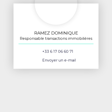
RAMEZ DOMINIQUE
Responsable transactions immobilières
+33 6 17 06 60 71
Envoyer un e-mail