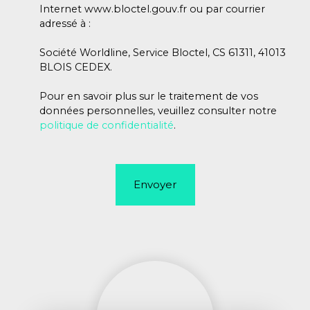
Internet www.bloctel.gouv.fr ou par courrier
adressé à :
Société Worldline, Service Bloctel, CS 61311, 41013
BLOIS CEDEX.
Pour en savoir plus sur le traitement de vos
données personnelles, veuillez consulter notre
politique de confidentialité
.
Envoyer