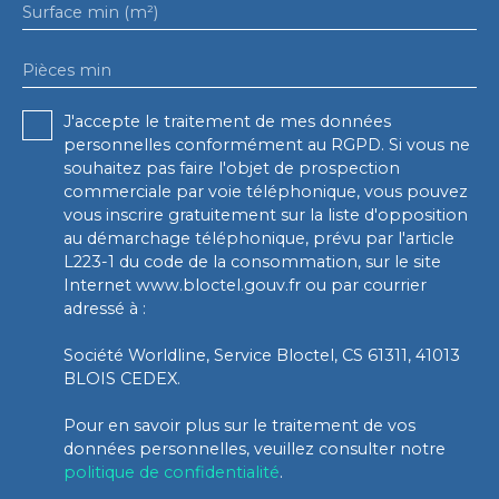
Surface min (m²)
Pièces min
J'accepte le traitement de mes données
personnelles conformément au RGPD. Si vous ne
souhaitez pas faire l'objet de prospection
commerciale par voie téléphonique, vous pouvez
vous inscrire gratuitement sur la liste d'opposition
au démarchage téléphonique, prévu par l'article
L223-1 du code de la consommation, sur le site
Internet www.bloctel.gouv.fr ou par courrier
adressé à :
Société Worldline, Service Bloctel, CS 61311, 41013
BLOIS CEDEX.
Pour en savoir plus sur le traitement de vos
données personnelles, veuillez consulter notre
politique de confidentialité
.