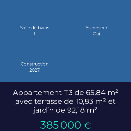
Salle de bains
Ascenseur
1
Oui
Construction
2027
Appartement T3 de 65,84 m²
avec terrasse de 10,83 m² et
jardin de 92,18 m²
385 000
€