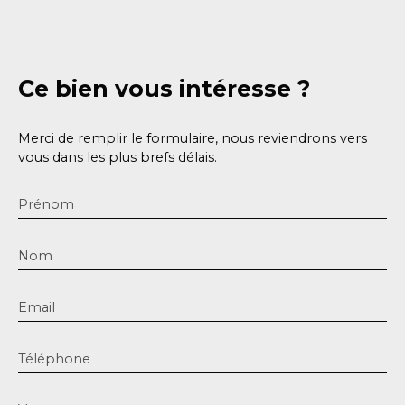
Ce bien
vous intéresse ?
Merci de remplir le formulaire, nous reviendrons vers
vous dans les plus brefs délais.
Prénom
Nom
Email
Téléphone