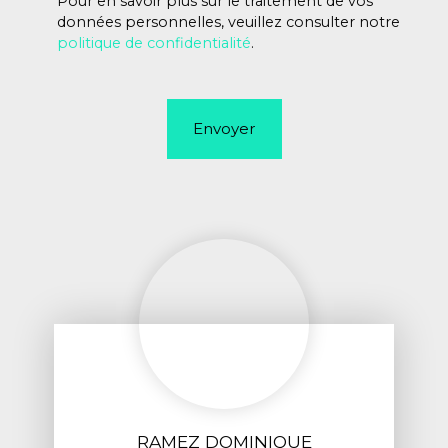
Pour en savoir plus sur le traitement de vos
données personnelles, veuillez consulter notre
politique de confidentialité
.
Envoyer
RAMEZ DOMINIQUE