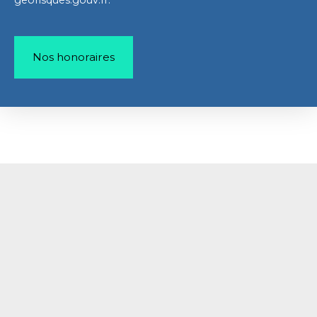
Nos honoraires