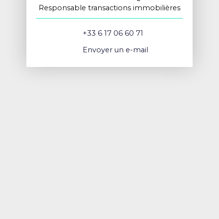
Responsable transactions immobilières
+33 6 17 06 60 71
Envoyer un e-mail