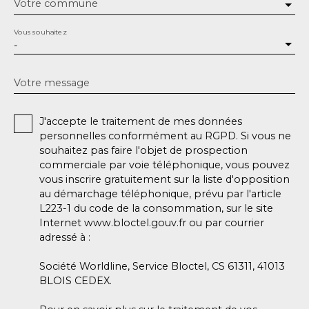
Votre commune
Vous souhaitez
-
Votre message
J'accepte le traitement de mes données
personnelles conformément au RGPD. Si vous ne
souhaitez pas faire l'objet de prospection
commerciale par voie téléphonique, vous pouvez
vous inscrire gratuitement sur la liste d'opposition
au démarchage téléphonique, prévu par l'article
L223-1 du code de la consommation, sur le site
Internet www.bloctel.gouv.fr ou par courrier
adressé à :
Société Worldline, Service Bloctel, CS 61311, 41013
BLOIS CEDEX.