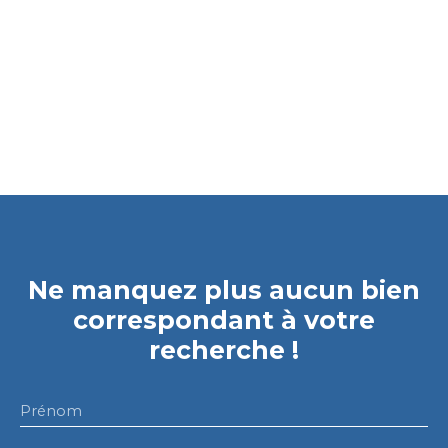
Ne manquez plus aucun bien
correspondant à votre
recherche !
Prénom