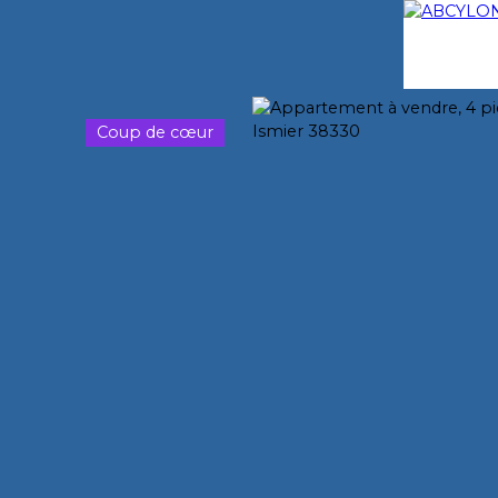
Coup de cœur