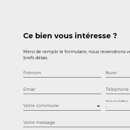
Ce bien
vous intéresse ?
Merci de remplir le formulaire, nous reviendrons v
brefs délais.
Prénom
Nom
Email
Téléphone
Vous souhaitez
Votre commune
-
Votre message