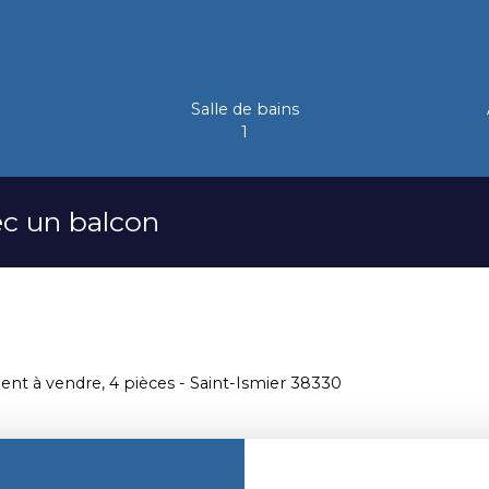
Salle de bains
1
c un balcon
nt à vendre, 4 pièces - Saint-Ismier 38330