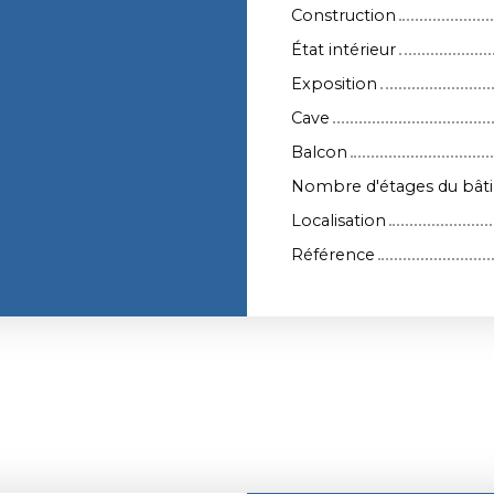
Construction
État intérieur
Exposition
Cave
Balcon
Nombre d'étages du bât
Localisation
Référence