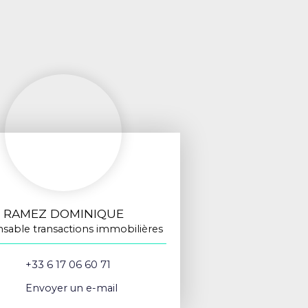
RAMEZ DOMINIQUE
sable transactions immobilières
+33 6 17 06 60 71
Envoyer un e-mail