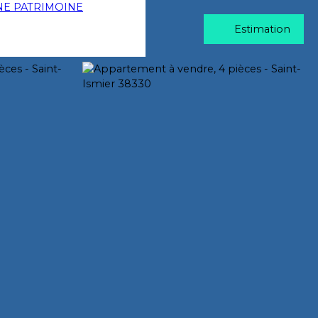
Estimation