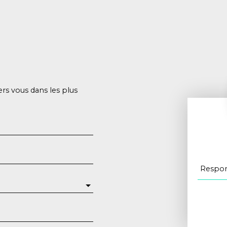
ers vous dans les plus
Respon