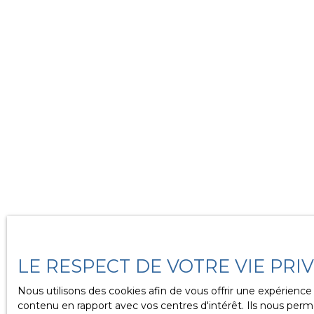
LE RESPECT DE VOTRE VIE PRI
Nous utilisons des cookies afin de vous offrir une expérien
contenu en rapport avec vos centres d'intérêt. Ils nous perme