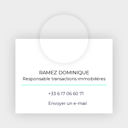
RAMEZ DOMINIQUE
Responsable transactions immobilières
+33 6 17 06 60 71
Envoyer un e-mail