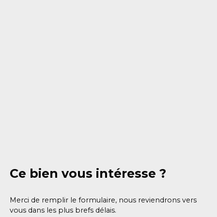
Ce bien
vous intéresse ?
Merci de remplir le formulaire, nous reviendrons vers
vous dans les plus brefs délais.