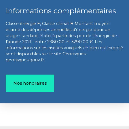
Informations complémentaires
Classe énergie E, Classe climat B Montant moyen
estimé des dépenses annuelles d'énergie pour un
usage standard, établi à partir des prix de l'énergie de
l'année 2021 : entre 2380.00 et 3290.00 €. Les
informations sur les risques auxquels ce bien est exposé
sont disponibles sur le site Géorisques :
georisques.gouv.fr.
Nos honoraires