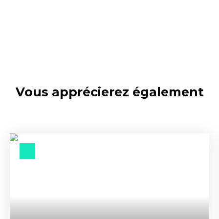
Vous apprécierez
également