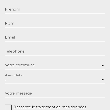
Prénom
Nom
Email
Téléphone
Votre commune
Vous souhaitez
-
Votre message
J'accepte le traitement de mes données