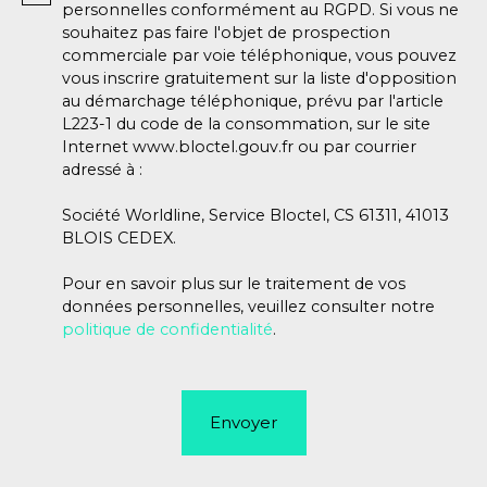
personnelles conformément au RGPD. Si vous ne
souhaitez pas faire l'objet de prospection
commerciale par voie téléphonique, vous pouvez
vous inscrire gratuitement sur la liste d'opposition
au démarchage téléphonique, prévu par l'article
L223-1 du code de la consommation, sur le site
Internet www.bloctel.gouv.fr ou par courrier
adressé à :
Société Worldline, Service Bloctel, CS 61311, 41013
BLOIS CEDEX.
Pour en savoir plus sur le traitement de vos
données personnelles, veuillez consulter notre
politique de confidentialité
.
Envoyer