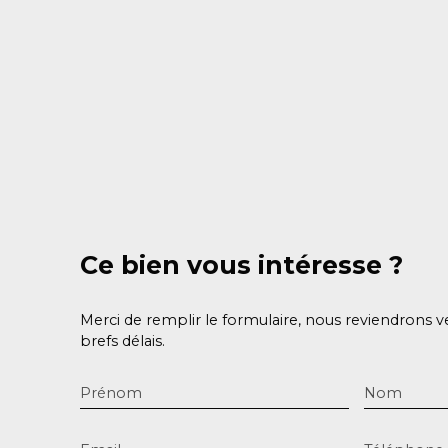
Ce bien
vous intéresse ?
Merci de remplir le formulaire, nous reviendrons v
brefs délais.
Prénom
Nom