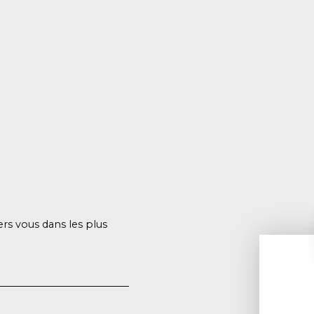
ers vous dans les plus