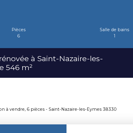
Pièces
Salle de bains
6
1
rénovée à Saint-Nazaire-les-
de 546 m²
on à vendre, 6 pièces - Saint-Nazaire-les-Eymes 38330