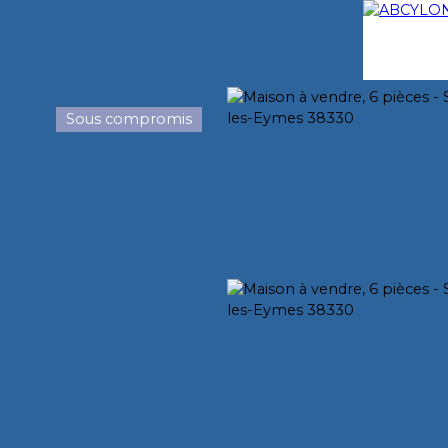
Sous compromis