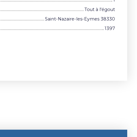
Tout à l'égout
Saint-Nazaire-les-Eymes 38330
1397