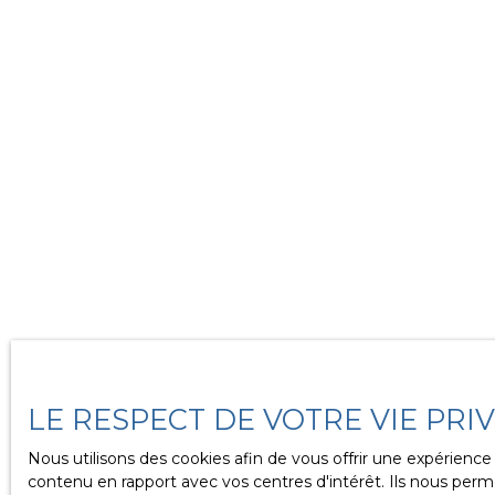
LE RESPECT DE VOTRE VIE PRI
Nous utilisons des cookies afin de vous offrir une expérien
contenu en rapport avec vos centres d'intérêt. Ils nous perme