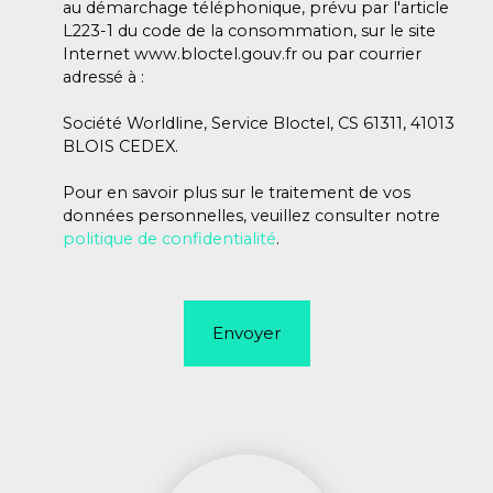
au démarchage téléphonique, prévu par l'article
L223-1 du code de la consommation, sur le site
Internet www.bloctel.gouv.fr ou par courrier
adressé à :
Société Worldline, Service Bloctel, CS 61311, 41013
BLOIS CEDEX.
Pour en savoir plus sur le traitement de vos
données personnelles, veuillez consulter notre
politique de confidentialité
.
Envoyer