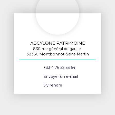
ABCYLONE PATRIMOINE
830 rue général de gaulle
38330 Montbonnot-Saint-Martin
+33 4 76 52 53 54
Envoyer un e-mail
S'y rendre