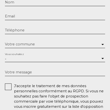
Nom
Email
Téléphone
Votre commune
Vous souhaitez
-
Votre message
J'accepte le traitement de mes données
personnelles conformément au RGPD. Si vous ne
souhaitez pas faire l'objet de prospection
commerciale par voie téléphonique, vous pouvez
vous inscrire gratuitement sur la liste d'opposition