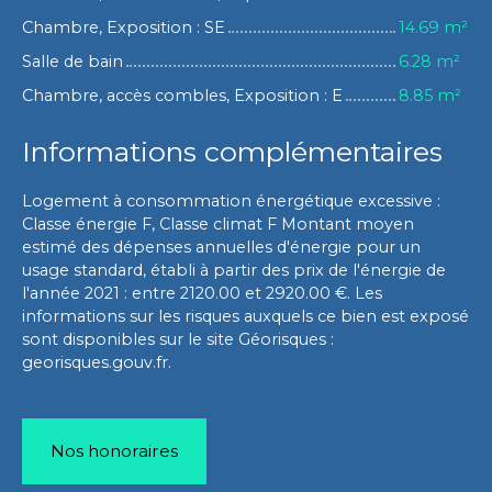
Chambre, Exposition : SE
14.69 m²
Salle de bain
6.28 m²
Chambre, accès combles, Exposition : E
8.85 m²
Informations complémentaires
Logement à consommation énergétique excessive :
Classe énergie F, Classe climat F Montant moyen
estimé des dépenses annuelles d'énergie pour un
usage standard, établi à partir des prix de l'énergie de
l'année 2021 : entre 2120.00 et 2920.00 €. Les
informations sur les risques auxquels ce bien est exposé
sont disponibles sur le site Géorisques :
georisques.gouv.fr.
Nos honoraires