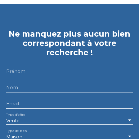
Ne manquez plus aucun bien
correspondant à votre
recherche !
Prénom
Nom
Email
Type d'offre
Vente
Type de bien
Maison