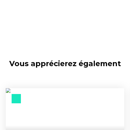
Vous apprécierez
également