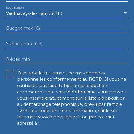
Localisation
Vaulnaveys-le-Haut 38410
Budget max (€)
Surface min (m²)
Pièces min
J'accepte le traitement de mes données
personnelles conformément au RGPD. Si vous ne
souhaitez pas faire l'objet de prospection
commerciale par voie téléphonique, vous pouvez
vous inscrire gratuitement sur la liste d'opposition
au démarchage téléphonique, prévu par l'article
L223-1 du code de la consommation, sur le site
Internet www.bloctel.gouv.fr ou par courrier
adressé à :